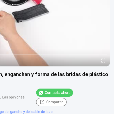
n, enganchan y forma de las bridas de plástico
Contacta ahora
6 Las opiniones
Compartir
igo del gancho y del cable de lazo