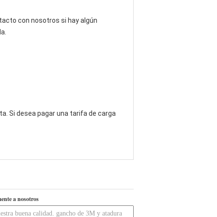
tacto con nosotros si hay algún
a.
a. Si desea pagar una tarifa de carga
ente a nosotros