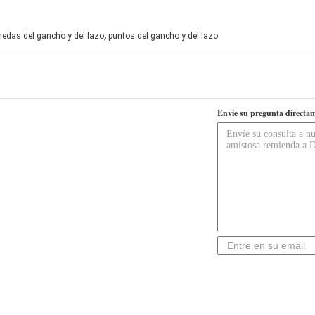
,
edas del gancho y del lazo
puntos del gancho y del lazo
Envíe su pregunta directam