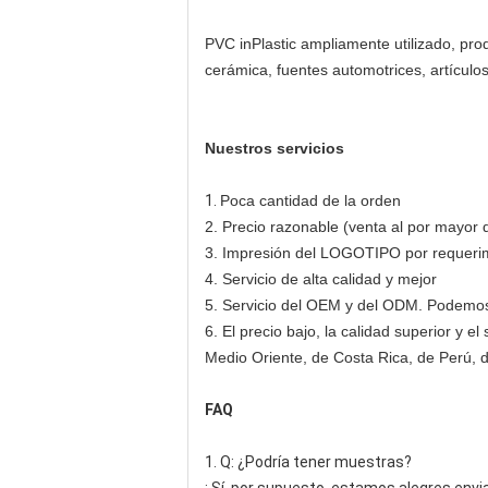
PVC inPlastic ampliamente utilizado, prod
cerámica, fuentes automotrices, artículos
Nuestros servicios
1.
Poca cantidad de la orden
2. Precio razonable (venta al por mayor d
3. Impresión del LOGOTIPO por requeri
4. Servicio de alta calidad y mejor
5. Servicio del OEM y del ODM. Podemo
6. El precio bajo, la calidad superior y 
Medio Oriente, de Costa Rica, de Perú, de
FAQ
1. Q: ¿Podría tener muestras?