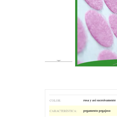
COLOR:
rosa y así sucesivamente
CARACTERÍSTICA:
pegamento pegajoso