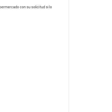
ermercado con su solicitud si lo