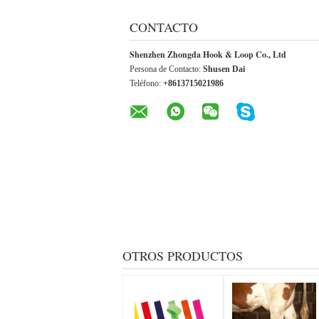
CONTACTO
Shenzhen Zhongda Hook & Loop Co., Ltd
Persona de Contacto:
Shusen Dai
Teléfono:
+8613715021986
OTROS PRODUCTOS