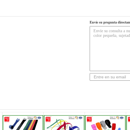
Envíe su pregunta directam