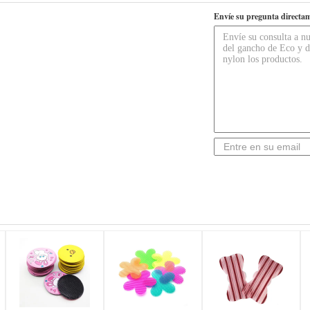
Envíe su pregunta directam