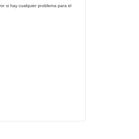
r si hay cualquier problema para el