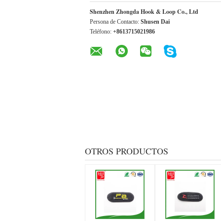
Shenzhen Zhongda Hook & Loop Co., Ltd
Persona de Contacto:
Shusen Dai
Teléfono:
+8613715021986
OTROS PRODUCTOS