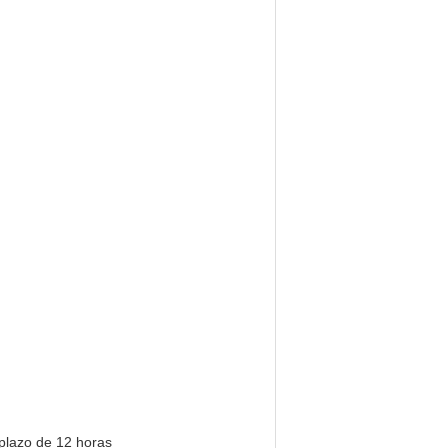
 plazo de 12 horas